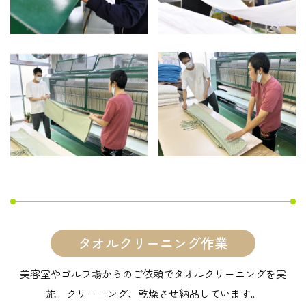
タオルクリーニング作業
美容室やゴルフ場からのご依頼でタオルクリーニングを実
施。クリーニング、乾燥させ納品しています。