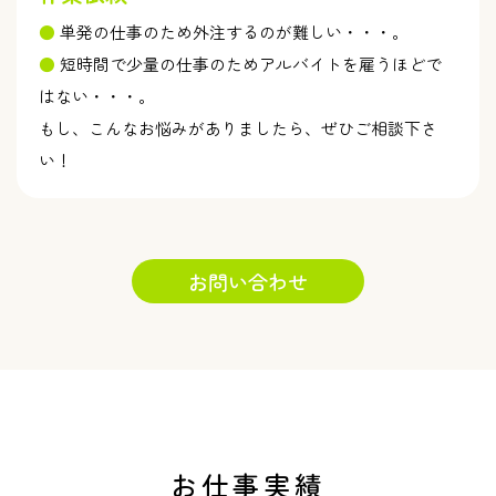
● 単発の仕事のため外注するのが難しい・・・。
● 短時間で少量の仕事のためアルバイトを雇うほどで
はない・・・。
もし、こんなお悩みがありましたら、ぜひご相談下さ
い！
お問い合わせ
お仕事実績