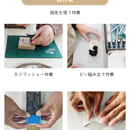
指先を使う作業
ネジワッシャー作業
ピン組み立て作業