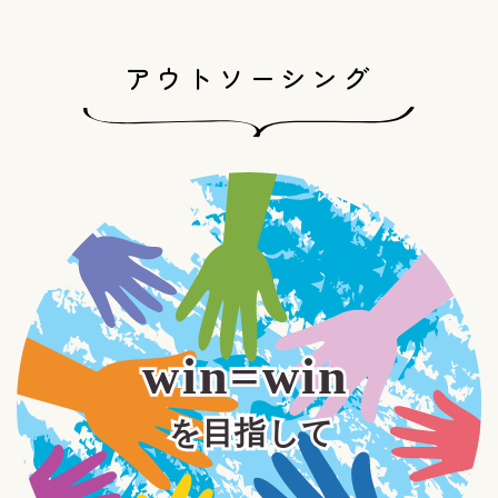
アウトソーシング