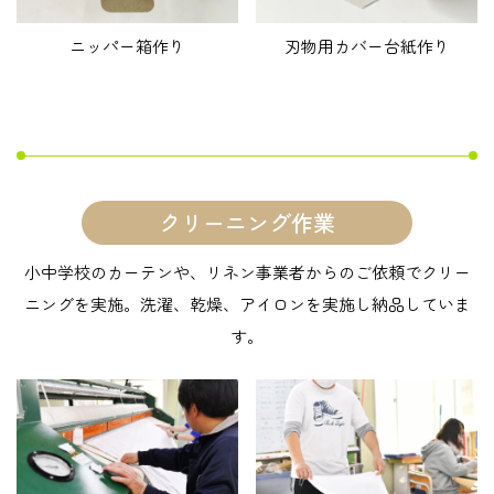
ニッパー箱作り
刃物用カバー台紙作り
クリーニング作業
小中学校のカーテンや、リネン事業者からのご依頼でクリー
ニングを実施。洗濯、乾燥、アイロンを実施し納品していま
す。