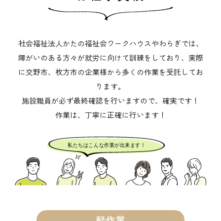
社会福祉法人かたの福祉会ワークハウスやわらぎでは、
障がいのある方々が就労に向けて訓練をしており、
実際
に交野市、枚方市の企業様から多くの作業を受託してお
ります。
施設職員が必ず最終確認を行いますので、確実です！
作業は、丁寧に正確に行います！
軽作業