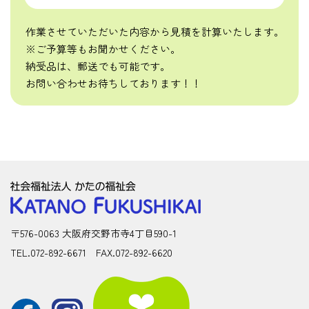
作業させていただいた内容から見積を計算いたします。
※ご予算等もお聞かせください。
納受品は、郵送でも可能です。
お問い合わせお待ちしております！！
〒576-0063 大阪府交野市寺4丁目590-1
TEL.072-892-6671 FAX.072-892-6620