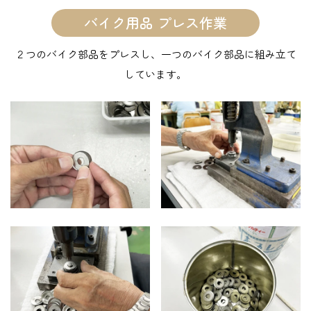
バイク用品 プレス作業
２つのバイク部品をプレスし、一つのバイク部品に組み立て
しています。