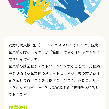
就労継続支援B型（ワークハウスやわらぎ）では、提携
企業様と障がい者の方が「協働」できる仕組みづくりに
取り組んでいます。
企業様の諸業務をアウトソーシングすることで、業務効
率を目指せる企業様のメリットと、障がい者の方がお仕
事を通して自主自立を目指すことができ、両者のメリッ
トを両立するwin＝winを共に実現する企業様をお待ちし
ております。
作業依頼