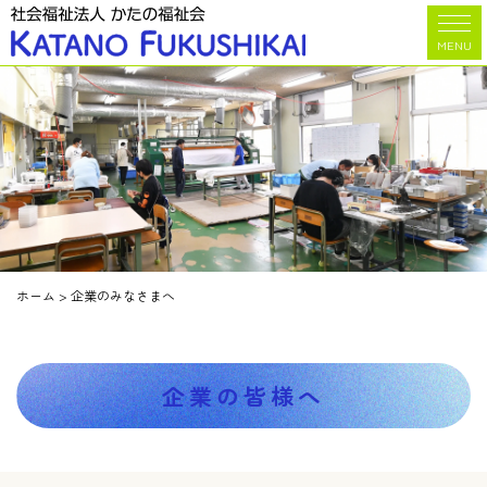
MENU
ホーム
>
企業のみなさまへ
企業の皆様へ