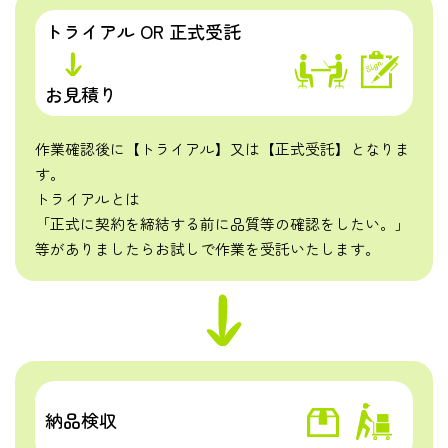
トライアル OR 正式受託
お見積り
作業確認後に【トライアル】又は【正式受託】となりま
す。
トライアルとは
「正式に契約を締結する前に品質等の確認をしたい。」
等がありましたらお試しで作業を受託いたします。
納品検収