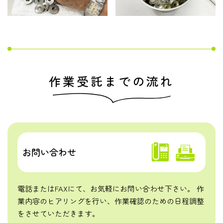
作業受託までの流れ
お問い合わせ
電話またはFAXにて、お気軽にお問い合わせ下さい。 作
業内容のヒアリングを行い、作業確認のための日程調整
をさせていただきます。