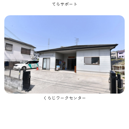
てらサポート
くらじワークセンター