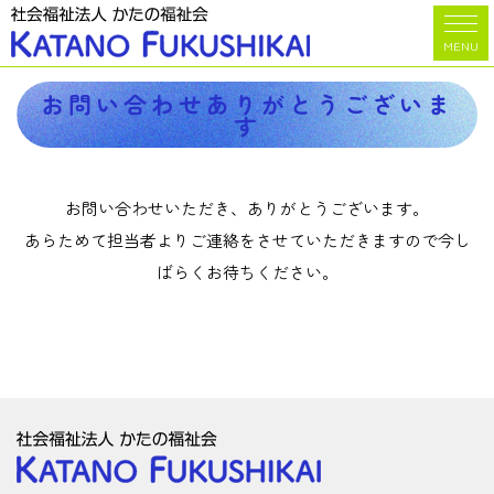
ホーム
>
お問い合わせ
>
お問い合わせありがとうございます
MENU
お問い合わせありがとうございま
す
お問い合わせいただき、ありがとうございます。
あらためて担当者よりご連絡をさせていただきますので今し
ばらくお待ちください。