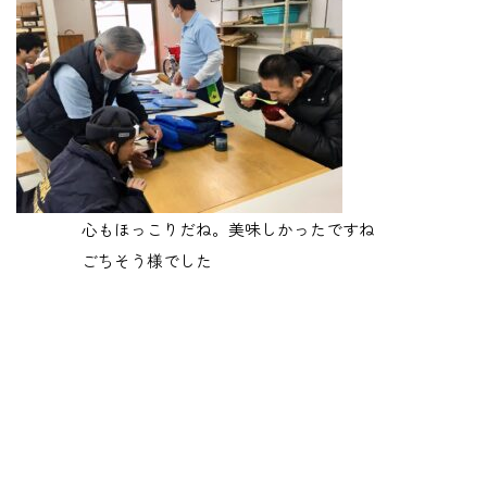
心もほっこりだね。美味しかったですね
ごちそう様でした