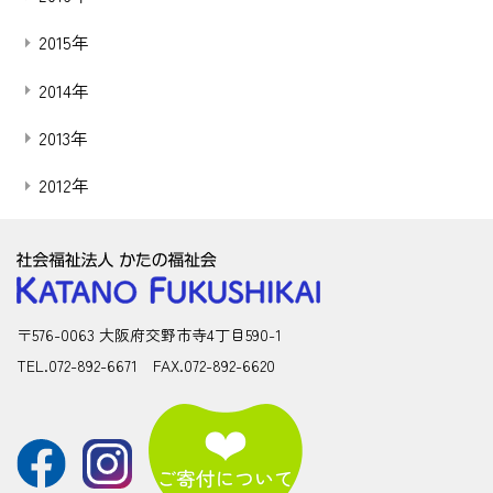
2015年
2014年
2013年
2012年
〒576-0063 大阪府交野市寺4丁目590-1
TEL.072-892-6671 FAX.072-892-6620