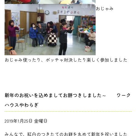
おじゃみ
おじゃみ使ったり、ボッチャ対決したり楽しく参加しました
新年のお祝いを込めましてお餅つきしました～ ワーク
ハウスやわらぎ
2019年1月25日 金曜日
みんなで、紅白のつきたてのお餅を丸めて新年を祝いました