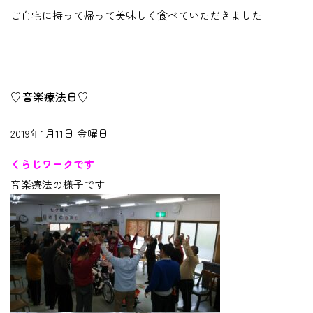
ご自宅に持って帰って美味しく食べていただきました
♡音楽療法日♡
2019年1月11日 金曜日
くらじワークです
音楽療法の様子です