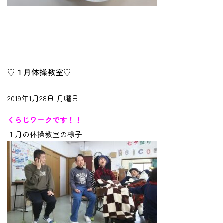
♡１月体操教室♡
2019年1月28日 月曜日
くらじワークです！！
１月の体操教室の様子