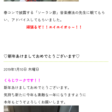
春コンで披露する「ソーラン節」音楽療法の先生に観てもら
い、アドバイスしてもらいました。
頑張るぞ！！エイエイオゥ～！！
♡新年あけましておめでとうございます♡
2019年1月10日 木曜日
くらじワークです！！
新年あけましておめでとうございます。
気持ち新たに今年も素敵な一年になりますように
本年もどうぞよろしくお願いします。