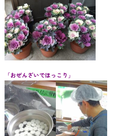
「おぜんざいでほっこり」