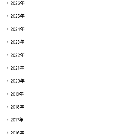
2026年
2025年
2024年
2023年
2022年
2021年
2020年
2019年
2018年
2017年
2016年