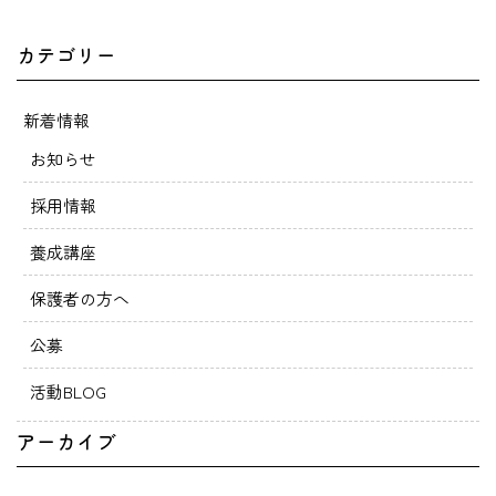
カテゴリー
新着情報
お知らせ
採用情報
養成講座
保護者の方へ
公募
活動BLOG
アーカイブ