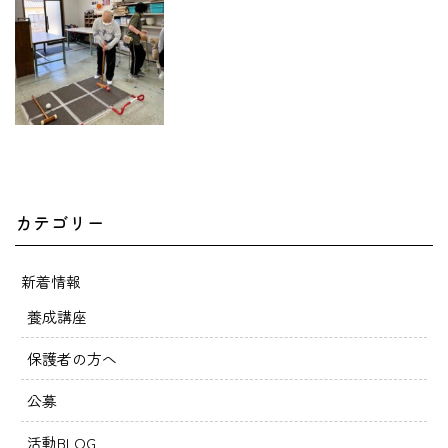
カテゴリー
新着情報
養成講座
保護者の方へ
公募
活動BLOG