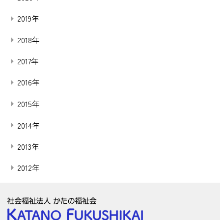
2019年
2018年
2017年
2016年
2015年
2014年
2013年
2012年