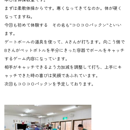
まずは柔軟体操からです。寒くなってきてなのか。体が硬く
なってますね。
今回も初めて体験する その名も”コロコロパックン”といい
ます。
ゲートボールの道具を使って、Aさんが打ちます。向こう側で
Bさんがペットボトルを半分にきった容器でボールをキャッチ
するゲーム内容になっています。
相手がキャッチできるよう力加減を調整して打ち、上手にキ
ャッチできた時の喜びは笑顔であふれています。
次回もコロコロパックンを予定しております。