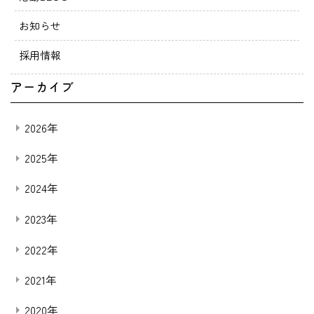
お知らせ
採用情報
アーカイブ
2026年
2025年
2024年
2023年
2022年
2021年
2020年