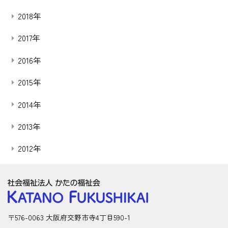
2018年
2017年
2016年
2015年
2014年
2013年
2012年
〒576-0063 大阪府交野市寺4丁目590-1