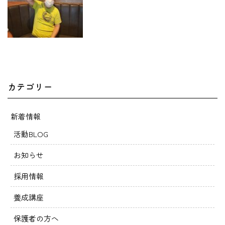
カテゴリー
新着情報
活動BLOG
お知らせ
採用情報
養成講座
保護者の方へ