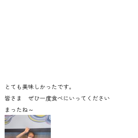
とても美味しかったです。
皆さま ぜひ一度食べにいってください
まったね～