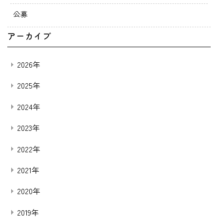
公募
アーカイブ
2026年
2025年
2024年
2023年
2022年
2021年
2020年
2019年