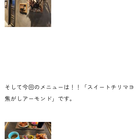
そして今回のメニューは！！「スイートチリマヨ
焦がしアーモンド」です。