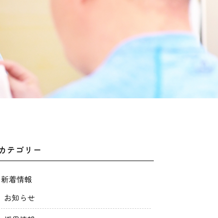
カテゴリー
新着情報
お知らせ