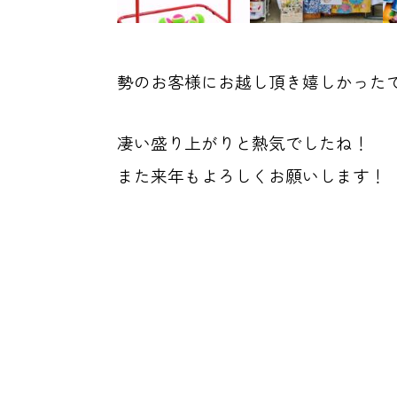
勢のお客様にお越し頂き嬉しかった
凄い盛り上がりと熱気でしたね！
また来年もよろしくお願いします！