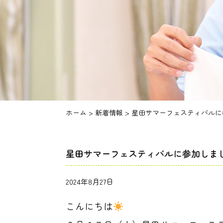
ホーム
>
新着情報
>
星田サマーフェスティバルに
星田サマーフェスティバルに参加しま
2024年8月27日
こんにちは