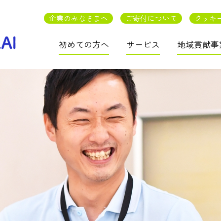
企業のみなさまへ
ご寄付について
クッキ
初めての方へ
サービス
地域貢献事