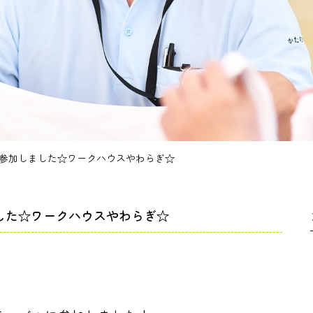
参加しました☆ワークハウスやわらぎ☆
した☆ワークハウスやわらぎ☆