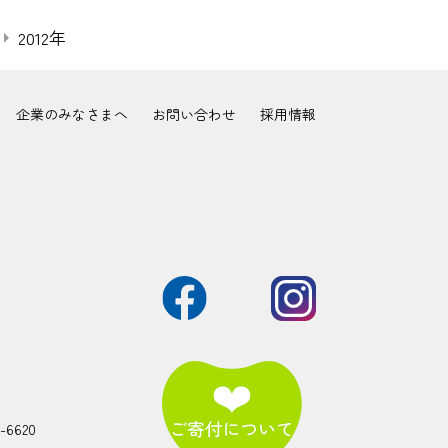
2012年
企業のみなさまへ
お問い合わせ
採用情報
2-6620