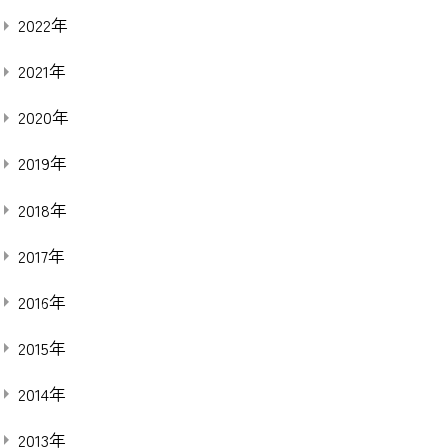
2022年
2021年
2020年
2019年
2018年
2017年
2016年
2015年
2014年
2013年