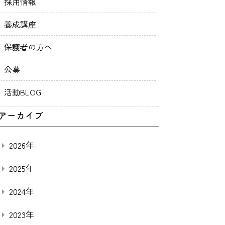
採用情報
養成講座
保護者の方へ
公募
活動BLOG
アーカイブ
2026年
2025年
2024年
2023年