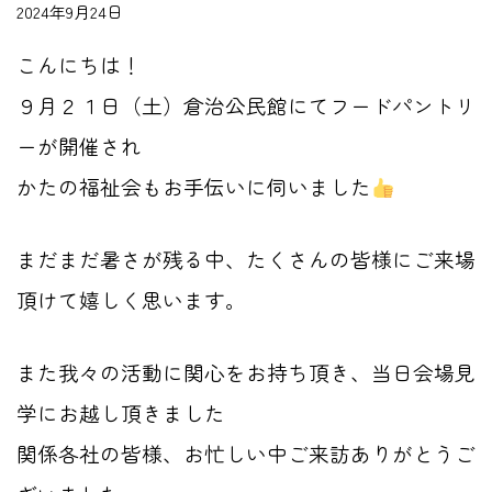
2024年9月24日
こんにちは！
９月２１日（土）倉治公民館にて
フードパントリ
ーが開催され
かたの福祉会もお手伝いに伺いました
まだまだ暑さが残る中、たくさんの皆様にご来場
頂けて嬉しく思います。
また我々の活動に関心をお持ち頂き、
当日会場見
学にお越し頂きました
関係各社の皆様、お忙しい中ご来訪ありがとうご