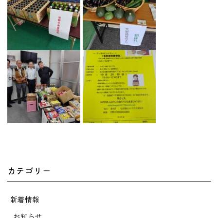
カテゴリー
新着情報
お知らせ