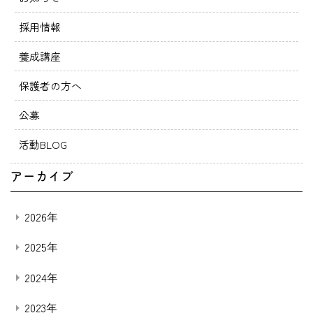
採用情報
養成講座
保護者の方へ
公募
活動BLOG
アーカイブ
2026年
2025年
2024年
2023年