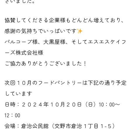
ざいました。
協賛してくださる企業様もどんどん増えており、
感謝の気持ちでいっぱいです
パルコープ様、大黒屋様、そしてエスエスケイフ
ーズ株式会社様
ご協力ありがとうございました！
次回１０月のフードパントリーは下記の通り予定
しています
日時：２０２４年１０月２０日（日）10：00〜
12：00
会場：倉治公民館（交野市倉治１丁目１-５）