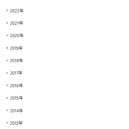
2022年
2021年
2020年
2019年
2018年
2017年
2016年
2015年
2014年
2013年