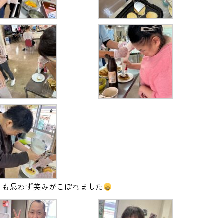
ちも思わず笑みがこぼれました