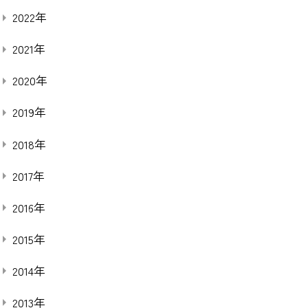
2022年
2021年
2020年
2019年
2018年
2017年
2016年
2015年
2014年
2013年