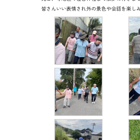
皆さんいい表情され外の景色や会話を楽し