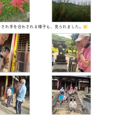
をされ手を合わされる様子も、見られました。