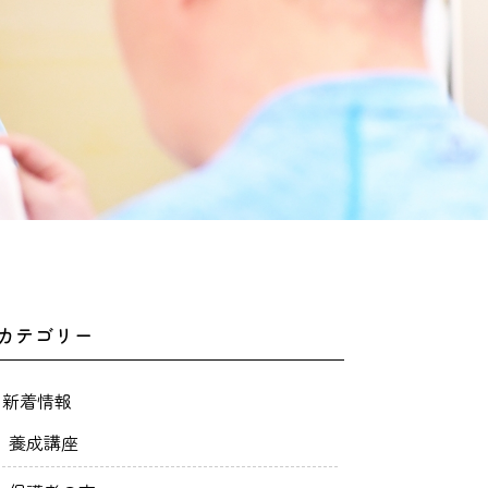
カテゴリー
新着情報
養成講座