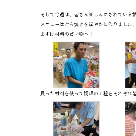
そして今週は、皆さん楽しみにされている
メニューはどら焼きを賑やかに作りました
まずは材料の買い物へ！
買った材料を使って調理の工程をそれぞれ