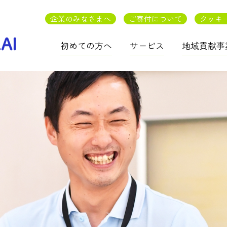
企業のみなさまへ
ご寄付について
クッキ
初めての方へ
サービス
地域貢献事