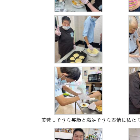
美味しそうな笑顔と満足そうな表情に私た