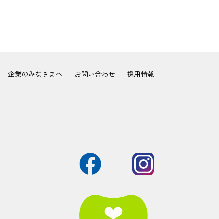
企業のみなさまへ
お問い合わせ
採用情報