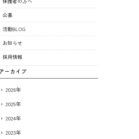
保護者の方へ
公募
活動BLOG
お知らせ
採用情報
アーカイブ
2026年
2025年
2024年
2023年