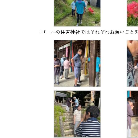
ゴールの住吉神社ではそれぞれお願いごと