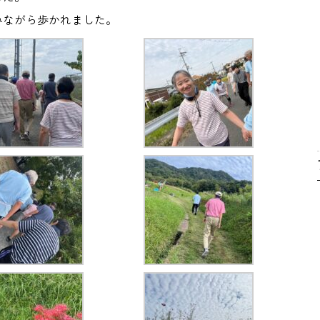
みながら歩かれました。