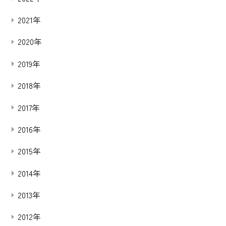
2021年
2020年
2019年
2018年
2017年
2016年
2015年
2014年
2013年
2012年