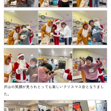
沢山の笑顔が見られとっても楽しいクリスマス会となりまし
た。