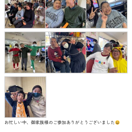
お忙しい中、御家族様のご参加ありがとうございました