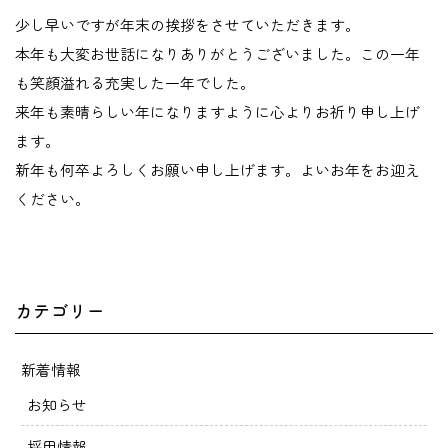
少し早いですが年末の挨拶をさせていただきます。
本年も大変お世話になりありがとうございました。この一年
も笑顔溢れる充実した一年でした。
来年も素晴らしい年になりますように心よりお祈り申し上げ
ます。
新年も何卒よろしくお願い申し上げます。よいお年をお迎え
ください。
カテゴリー
新着情報
お知らせ
採用情報