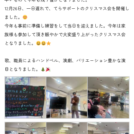
12月26日、一日遅れで、てらサポートのクリスマス会を開催し
ました。
今年も事前に準備し練習をして当日を迎えました。今年は家
族様も参加して頂き賑やかで大変盛り上がったクリスマス会
となりました。
歌、職員によるハンドベル、演劇、バリエーション豊かな演
目となりました。