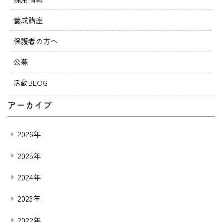
養成講座
保護者の方へ
公募
活動BLOG
アーカイブ
2026年
2025年
2024年
2023年
2022年