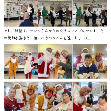
そして終盤は、サンタさんからのクリスマスプレゼント、そ
の後御家族様と一緒におやつタイムを過ごしました。