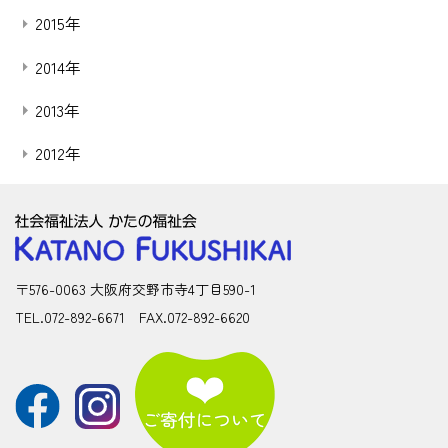
2015年
2014年
2013年
2012年
〒576-0063 大阪府交野市寺4丁目590-1
TEL.072-892-6671 FAX.072-892-6620