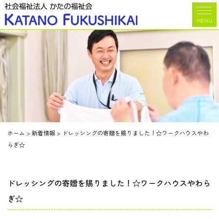
MENU
ホーム
>
新着情報
>
ドレッシングの寄贈を賜りました！☆ワークハウスやわ
らぎ☆
ドレッシングの寄贈を賜りました！☆ワークハウスやわら
ぎ☆