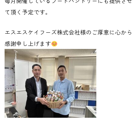
毎月開催しているフードパントリーにも提供させ
て頂く予定です。
エスエスケイフーズ株式会社様のご厚意に心から
感謝申し上げます