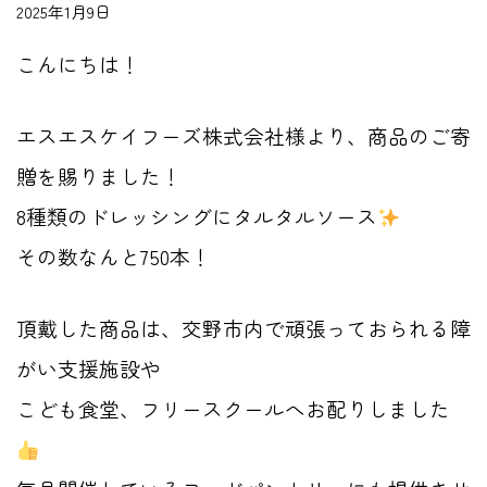
2025年1月9日
こんにちは！
エスエスケイフーズ株式会社様より、商品のご寄
贈を賜りました！
8種類のドレッシングにタルタルソース
その数なんと750本！
頂戴した商品は、交野市内で頑張っておられる障
がい支援施設や
こども食堂、フリースクールへお配りしました