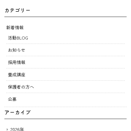
カテゴリー
新着情報
活動BLOG
お知らせ
採用情報
養成講座
保護者の方へ
公募
アーカイブ
2026年