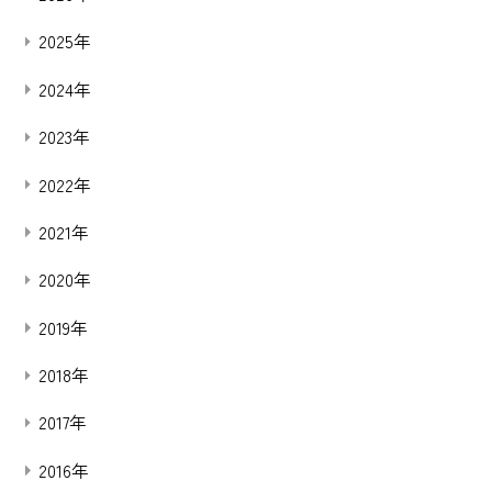
2025年
2024年
2023年
2022年
2021年
2020年
2019年
2018年
2017年
2016年