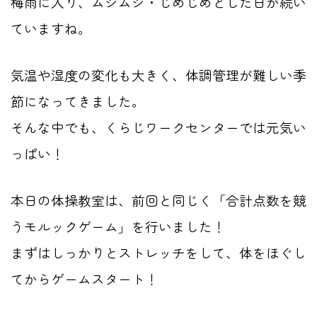
梅雨に入り、ムシムシ・じめじめとした日が続い
ていますね。
気温や湿度の変化も大きく、体調管理が難しい季
節になってきました。
そんな中でも、くらじワークセンターでは元気い
っぱい！
本日の体操教室は、前回と同じく「合計点数を競
うモルックゲーム」を行いました！
まずはしっかりとストレッチをして、体をほぐし
てからゲームスタート！