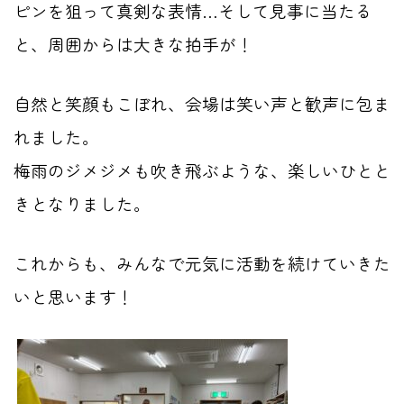
ピンを狙って真剣な表情…そして見事に当たる
と、周囲からは大きな拍手が！
自然と笑顔もこぼれ、会場は笑い声と歓声に包ま
れました。
梅雨のジメジメも吹き飛ぶような、楽しいひとと
きとなりました。
これからも、みんなで元気に活動を続けていきた
いと思います！