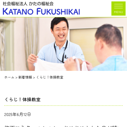
MENU
ホーム
>
新着情報
>
くらじ！体操教室
くらじ！体操教室
2025年6月12日