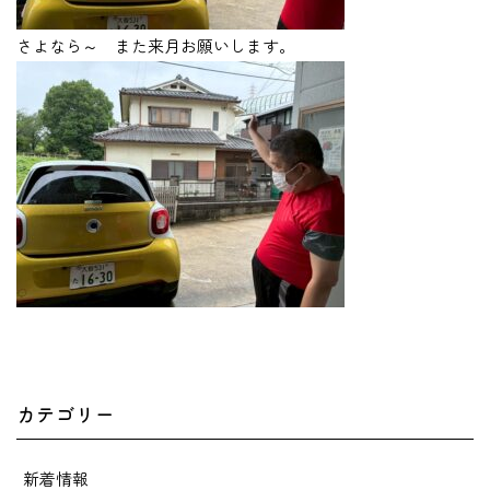
さよなら～ また来月お願いします。
カテゴリー
新着情報