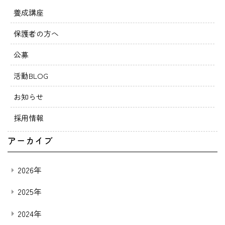
養成講座
保護者の方へ
公募
活動BLOG
お知らせ
採用情報
アーカイブ
2026年
2025年
2024年