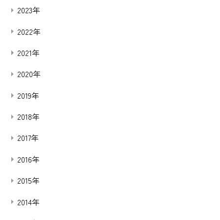
2023年
2022年
2021年
2020年
2019年
2018年
2017年
2016年
2015年
2014年