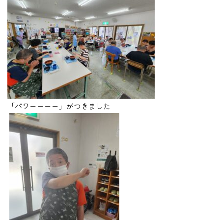
「パワーーーー」がつきました