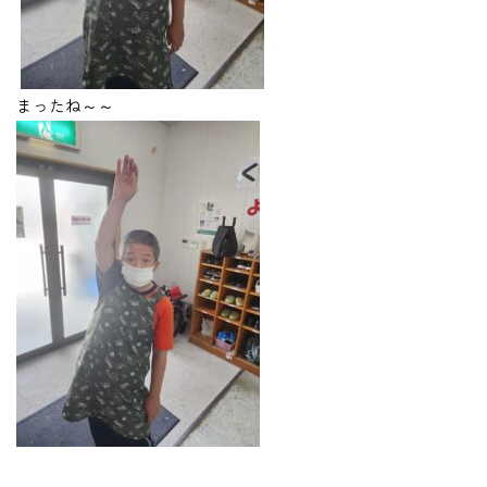
まったね～～