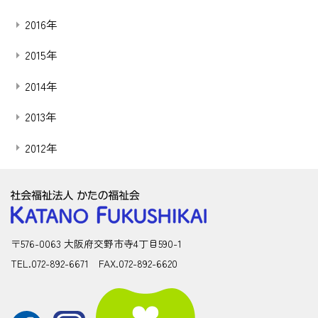
2016年
2015年
2014年
2013年
2012年
〒576-0063 大阪府交野市寺4丁目590-1
TEL.072-892-6671 FAX.072-892-6620