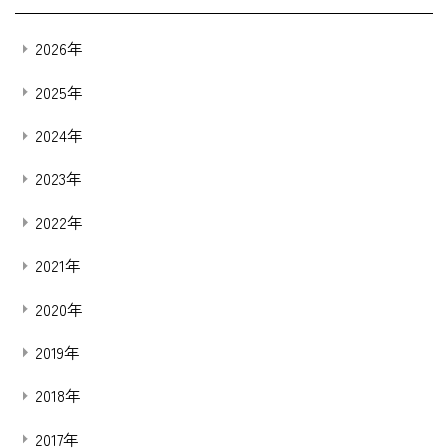
2026年
2025年
2024年
2023年
2022年
2021年
2020年
2019年
2018年
2017年