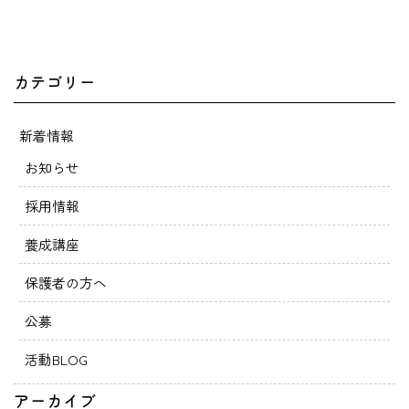
カテゴリー
新着情報
お知らせ
採用情報
養成講座
保護者の方へ
公募
活動BLOG
アーカイブ