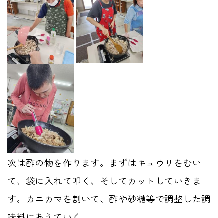
次は酢の物を作ります。まずはキュウリをむい
て、袋に入れて叩く、そしてカットしていきま
す。カニカマを割いて、酢や砂糖等で調整した調
味料にあえていく。