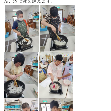
ん、酒で味を調えます。