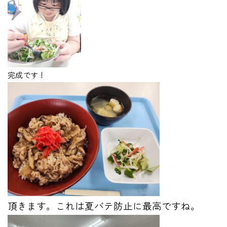
完成です！
頂きます。これは夏バテ防止に最高ですね。