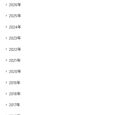
2026年
2025年
2024年
2023年
2022年
2021年
2020年
2019年
2018年
2017年