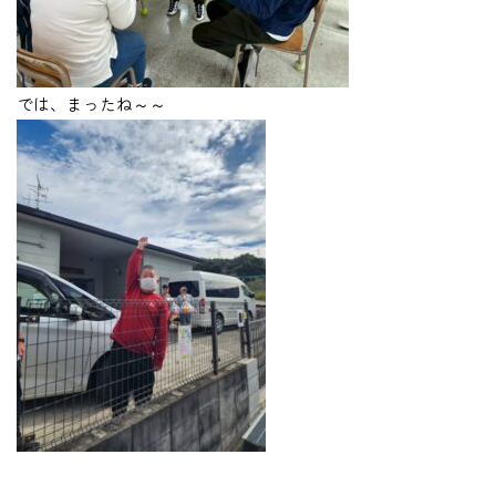
では、まったね～～