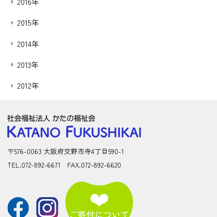
2016年
2015年
2014年
2013年
2012年
〒576-0063 大阪府交野市寺4丁目590-1
TEL.072-892-6671 FAX.072-892-6620