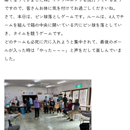
ですので、皆さんお体に気を付けてお過ごしくださいね。
さて、本日は、ピン球落としゲームです。ルールは、4人でチ
ームを組んで箱の中央に開いている穴にピン球を落としてい
き、タイムを競うゲームです。
どのチームも必死に穴に入れようと集中されて、最後のボー
ルが入った時は「やった～～～」と声をだして楽しんでいま
した。