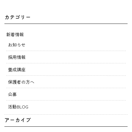
カテゴリー
新着情報
お知らせ
採用情報
養成講座
保護者の方へ
公募
活動BLOG
アーカイブ