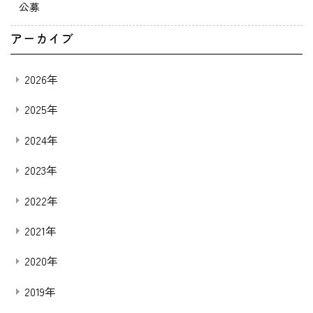
公募
アーカイブ
2026年
2025年
2024年
2023年
2022年
2021年
2020年
2019年