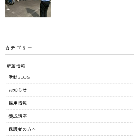
カテゴリー
新着情報
活動BLOG
お知らせ
採用情報
養成講座
保護者の方へ