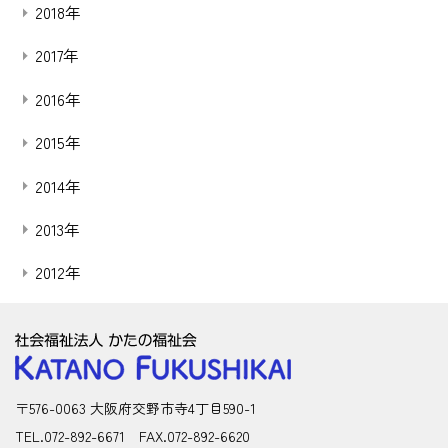
2018年
2017年
2016年
2015年
2014年
2013年
2012年
〒576-0063 大阪府交野市寺4丁目590-1
TEL.072-892-6671 FAX.072-892-6620