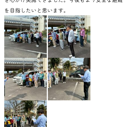
を目指したいと思います。