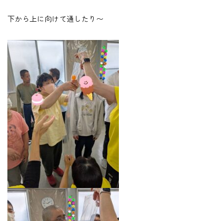
下から上に向けて通したり〜