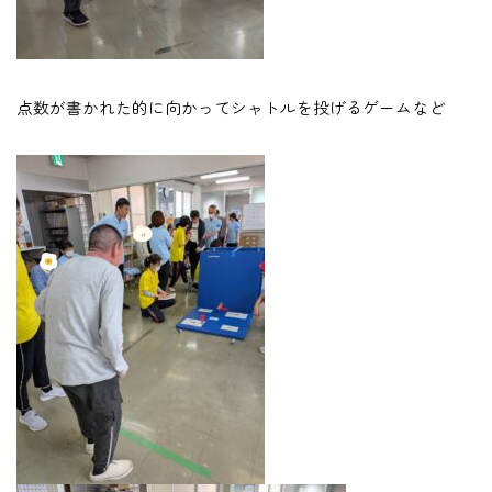
点数が書かれた的に向かってシャトルを投げるゲームなど