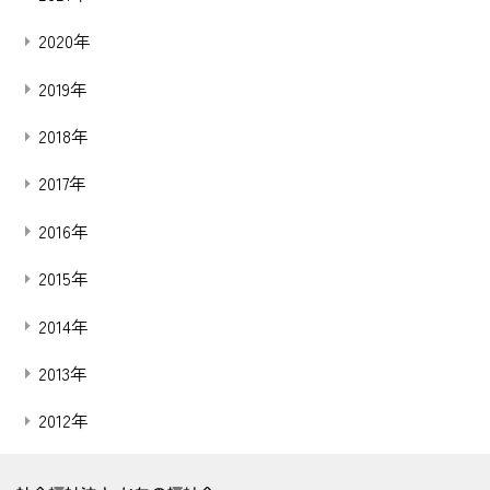
2020年
2019年
2018年
2017年
2016年
2015年
2014年
2013年
2012年