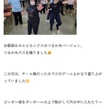
お馴染みのエビカニクスのつるかめバージョン、
つるかめクスを踊りました
この日は、チーム戦だったのでどのゲームもかなり盛り上が
っていました
ピンポン球をダンボールの上で転がして穴の中に入れたり〜