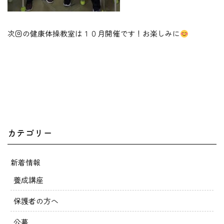
次回の健康体操教室は１０月開催です！お楽しみに
カテゴリー
新着情報
養成講座
保護者の方へ
公募