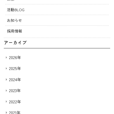
活動BLOG
お知らせ
採用情報
アーカイブ
2026年
2025年
2024年
2023年
2022年
2021年