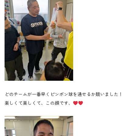
どのチームが一番早くピンポン球を通せるか競いました！
楽しくて楽しくて、この顔です、