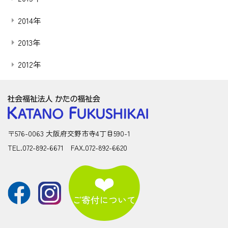
2014年
2013年
2012年
〒576-0063 大阪府交野市寺4丁目590-1
TEL.072-892-6671 FAX.072-892-6620