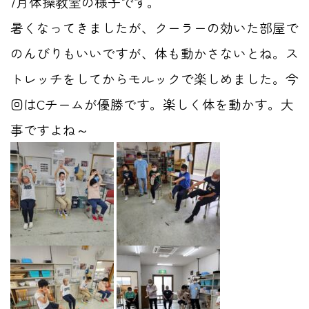
7月体操教室の様子です。
暑くなってきましたが、クーラーの効いた部屋で
のんびりもいいですが、体も動かさないとね。ス
トレッチをしてからモルックで楽しめました。今
回はCチームが優勝です。楽しく体を動かす。大
事ですよね～