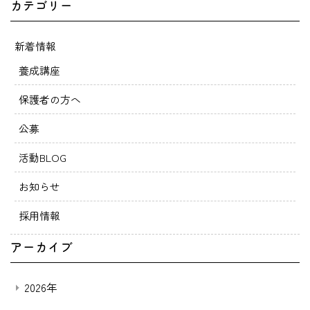
カテゴリー
新着情報
養成講座
保護者の方へ
公募
活動BLOG
お知らせ
採用情報
アーカイブ
2026年