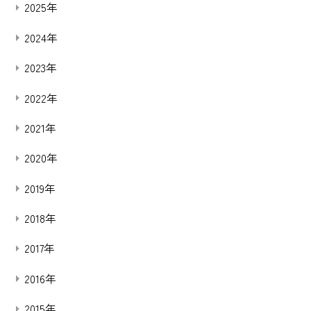
2025年
2024年
2023年
2022年
2021年
2020年
2019年
2018年
2017年
2016年
2015年