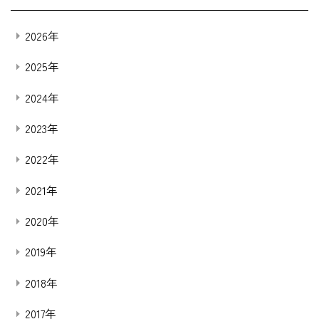
2026年
2025年
2024年
2023年
2022年
2021年
2020年
2019年
2018年
2017年