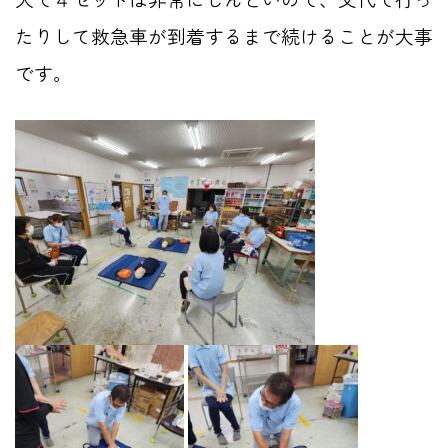
たりして救急車が到着するまで続けることが大事
です。