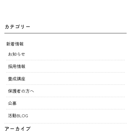
カテゴリー
新着情報
お知らせ
採用情報
養成講座
保護者の方へ
公募
活動BLOG
アーカイブ