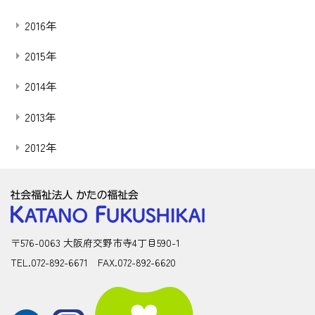
2016年
2015年
2014年
2013年
2012年
〒576-0063 大阪府交野市寺4丁目590-1
TEL.072-892-6671 FAX.072-892-6620