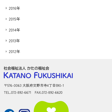
2016年
2015年
2014年
2013年
2012年
〒576-0063 大阪府交野市寺4丁目590-1
TEL.072-892-6671 FAX.072-892-6620