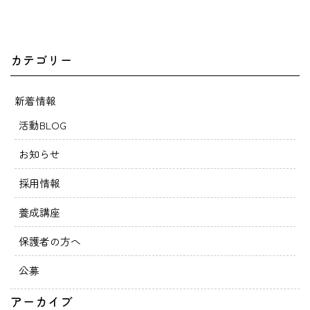
カテゴリー
新着情報
活動BLOG
お知らせ
採用情報
養成講座
保護者の方へ
公募
アーカイブ