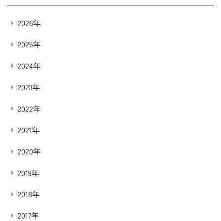
2026年
2025年
2024年
2023年
2022年
2021年
2020年
2019年
2018年
2017年