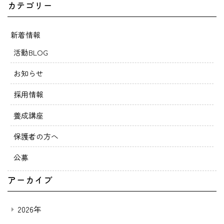
カテゴリー
新着情報
活動BLOG
お知らせ
採用情報
養成講座
保護者の方へ
公募
アーカイブ
2026年