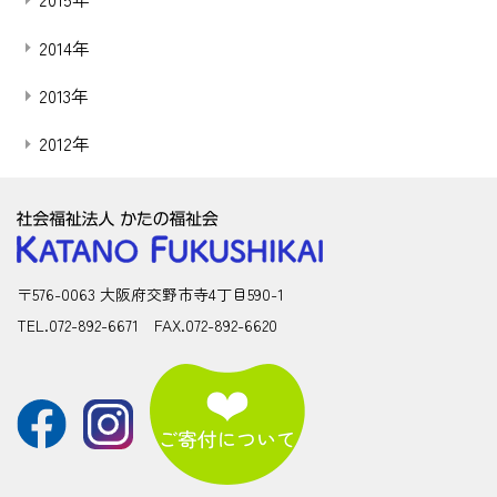
2014年
2013年
2012年
〒576-0063 大阪府交野市寺4丁目590-1
TEL.072-892-6671 FAX.072-892-6620