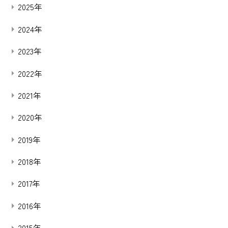
2025年
2024年
2023年
2022年
2021年
2020年
2019年
2018年
2017年
2016年
2015年