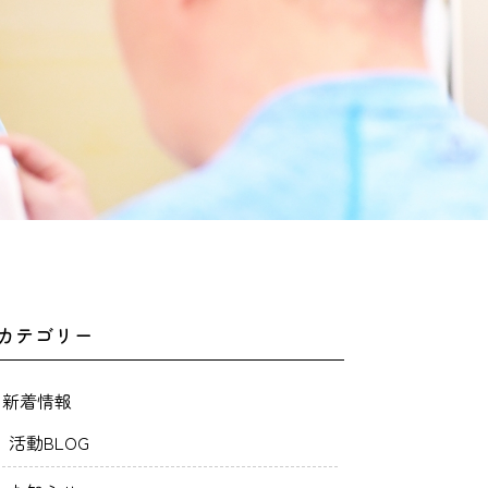
カテゴリー
新着情報
活動BLOG