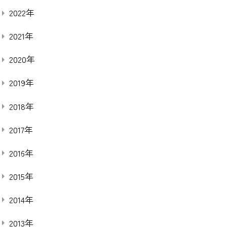
2022年
2021年
2020年
2019年
2018年
2017年
2016年
2015年
2014年
2013年