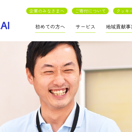
企業のみなさまへ
ご寄付について
クッキ
初めての方へ
サービス
地域貢献事