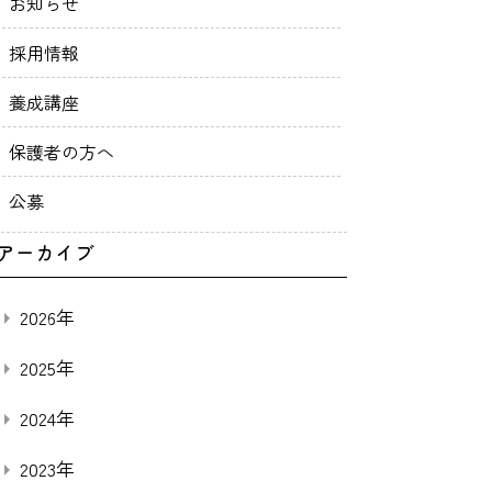
お知らせ
採用情報
養成講座
保護者の方へ
公募
アーカイブ
2026年
2025年
2024年
2023年