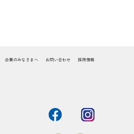
企業のみなさまへ
お問い合わせ
採用情報