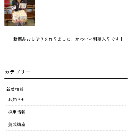
新商品おしぼりを作りました。かわいい刺繍入りです！
カテゴリー
新着情報
お知らせ
採用情報
養成講座