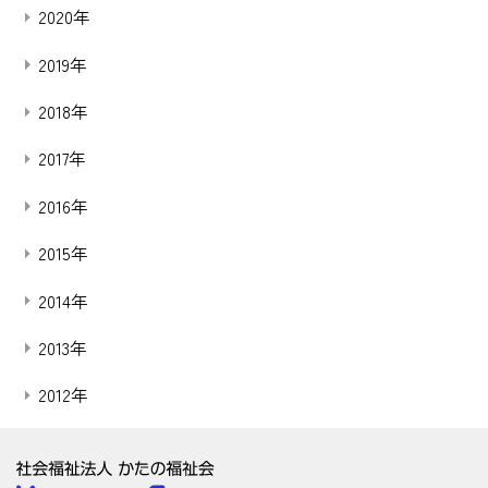
2020年
2019年
2018年
2017年
2016年
2015年
2014年
2013年
2012年