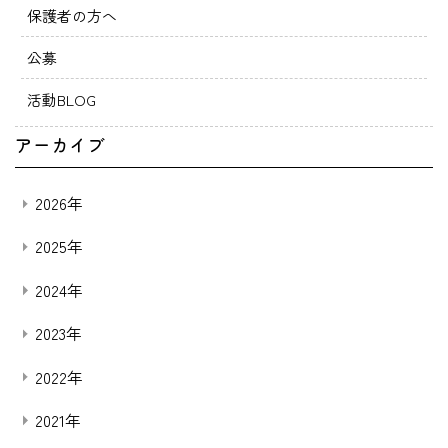
保護者の方へ
公募
活動BLOG
アーカイブ
2026年
2025年
2024年
2023年
2022年
2021年