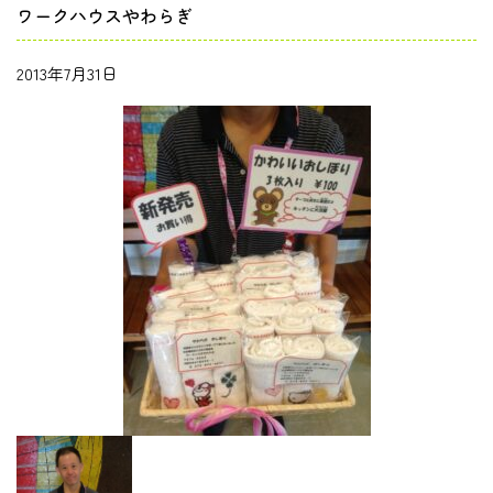
ワークハウスやわらぎ
2013年7月31日