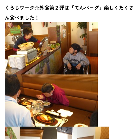
くらじワーク☆外食第２弾は「てんバーグ」楽しくたくさ
ん食べました！