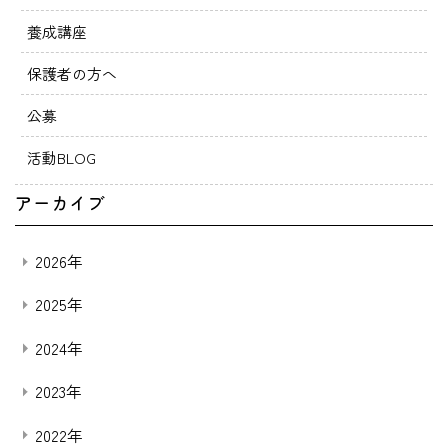
養成講座
保護者の方へ
公募
活動BLOG
アーカイブ
2026年
2025年
2024年
2023年
2022年