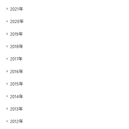
2021年
2020年
2019年
2018年
2017年
2016年
2015年
2014年
2013年
2012年