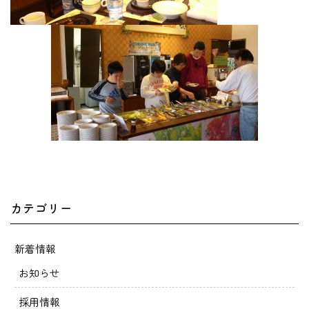
カテゴリー
新着情報
お知らせ
採用情報