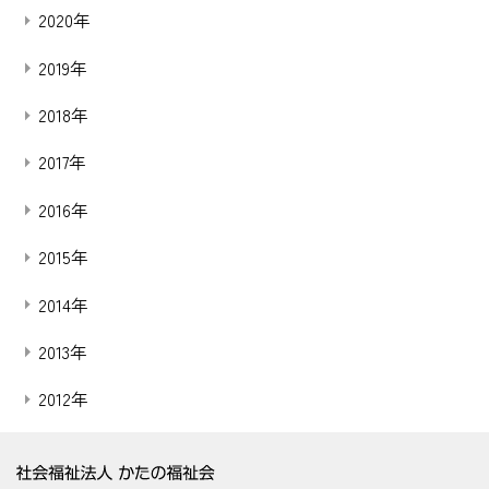
2020年
2019年
2018年
2017年
2016年
2015年
2014年
2013年
2012年