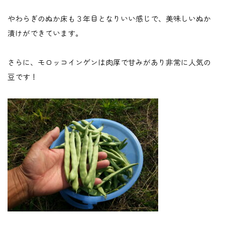
やわらぎのぬか床も３年目となりいい感じで、美味しいぬか
漬けができています。
さらに、モロッコインゲンは肉厚で甘みがあり非常に人気の
豆です！