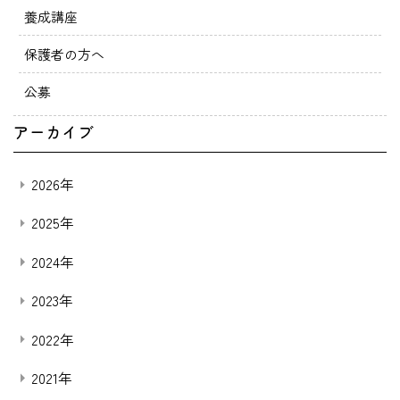
養成講座
保護者の方へ
公募
アーカイブ
2026年
2025年
2024年
2023年
2022年
2021年