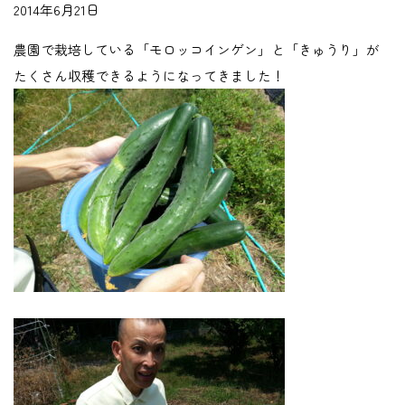
2014年6月21日
農園で栽培している「モロッコインゲン」と「きゅうり」が
たくさん収穫できるようになってきました！