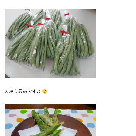
天ぷら最高ですよ