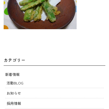
カテゴリー
新着情報
活動BLOG
お知らせ
採用情報