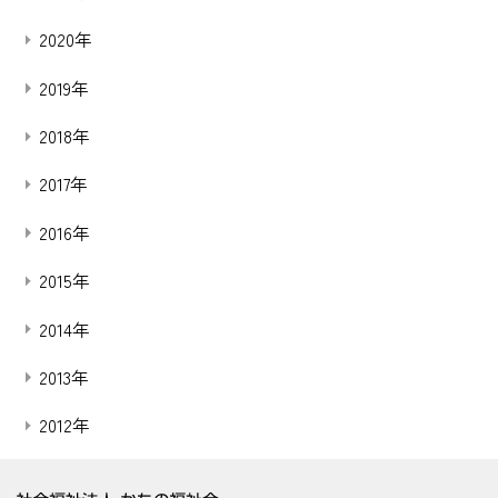
2020年
2019年
2018年
2017年
2016年
2015年
2014年
2013年
2012年