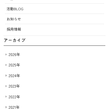
活動BLOG
お知らせ
採用情報
アーカイブ
2026年
2025年
2024年
2023年
2022年
2021年