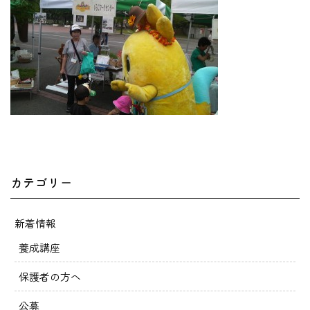
カテゴリー
新着情報
養成講座
保護者の方へ
公募