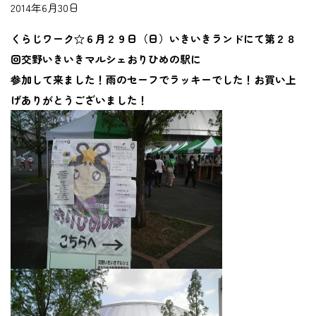
2014年6月30日
くらじワーク☆６月２９日（日）いきいきランドにて第２８
回交野いきいきマルシェおりひめの駅に
参加して来ました！雨のセーフでラッキーでした！お買い上
げありがとうございました！