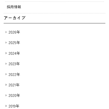
採用情報
アーカイブ
2026年
2025年
2024年
2023年
2022年
2021年
2020年
2019年