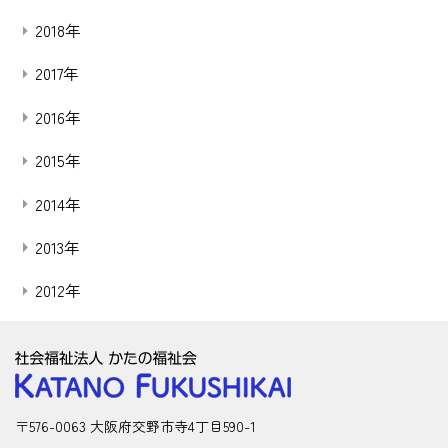
2018年
2017年
2016年
2015年
2014年
2013年
2012年
〒576-0063 大阪府交野市寺4丁目590-1