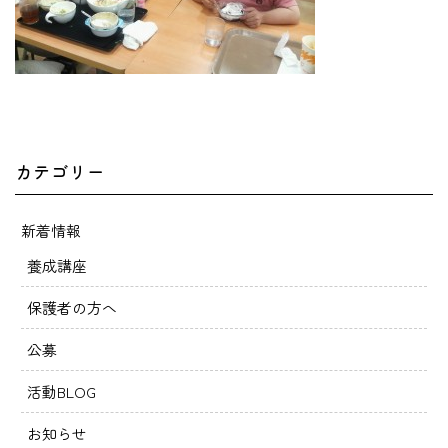
カテゴリー
新着情報
養成講座
保護者の方へ
公募
活動BLOG
お知らせ