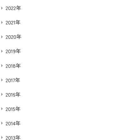
2022年
2021年
2020年
2019年
2018年
2017年
2016年
2015年
2014年
2013年