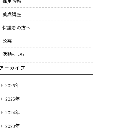
採用情報
養成講座
保護者の方へ
公募
活動BLOG
アーカイブ
2026年
2025年
2024年
2023年