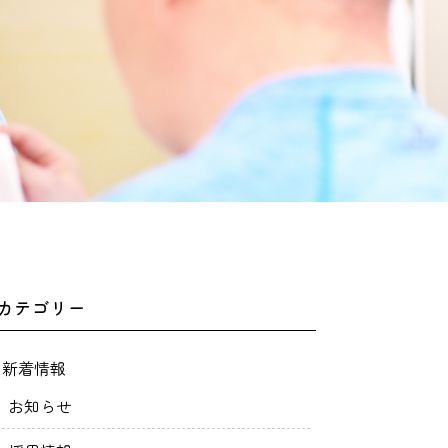
カテゴリー
新着情報
お知らせ