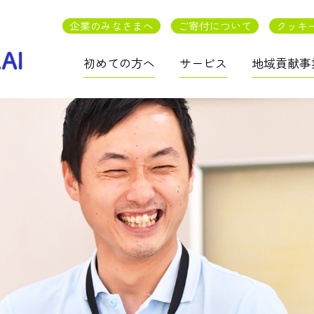
企業のみなさまへ
ご寄付について
クッキ
初めての方へ
サービス
地域貢献事