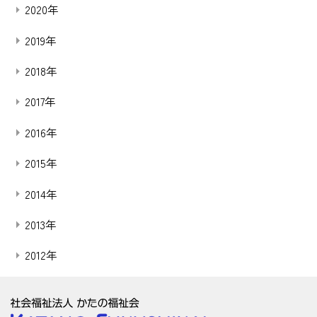
2020年
2019年
2018年
2017年
2016年
2015年
2014年
2013年
2012年