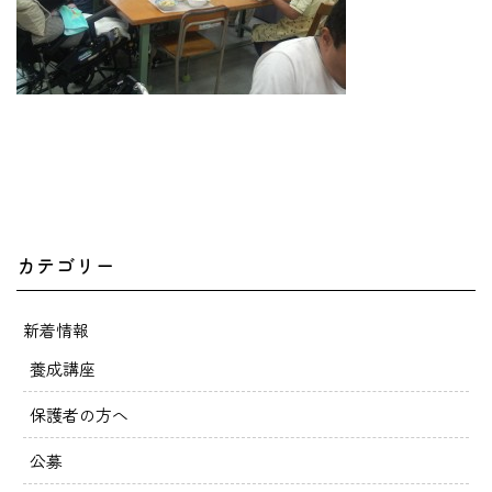
カテゴリー
新着情報
養成講座
保護者の方へ
公募