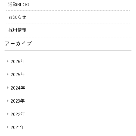
活動BLOG
お知らせ
採用情報
アーカイブ
2026年
2025年
2024年
2023年
2022年
2021年