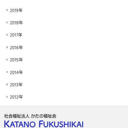
2019年
2018年
2017年
2016年
2015年
2014年
2013年
2012年