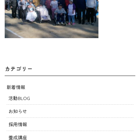
カテゴリー
新着情報
活動BLOG
お知らせ
採用情報
養成講座