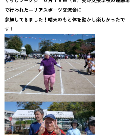
くらじワーク☆１０月１８日（日）交野支援学校の運動場
で行われたエリアスポーツ交流会に
参加してきました！晴天のもと体を動かし楽しかったで
す！