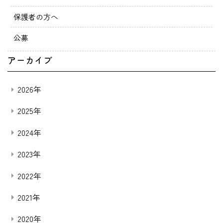
保護者の方へ
公募
アーカイブ
2026年
2025年
2024年
2023年
2022年
2021年
2020年