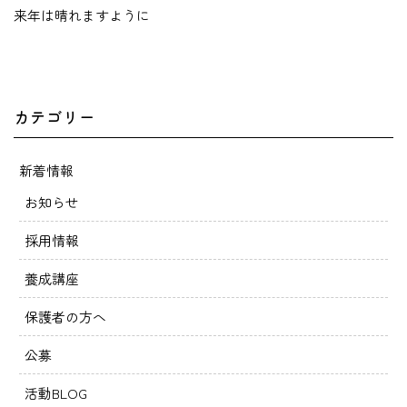
来年は晴れますように
カテゴリー
新着情報
お知らせ
採用情報
養成講座
保護者の方へ
公募
活動BLOG