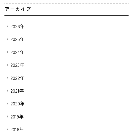
アーカイブ
2026年
2025年
2024年
2023年
2022年
2021年
2020年
2019年
2018年