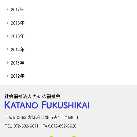
2017年
2016年
2015年
2014年
2013年
2012年
〒576-0063 大阪府交野市寺4丁目590-1
TEL.072-892-6671 FAX.072-892-6620