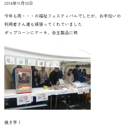
2014年11月10日
今年も雨・・・の福祉フェスティバルでしたが、お手伝いの
利用者さん達も頑張ってくれていました
ポップコーンにケーキ、自主製品に柿
焼き芋！