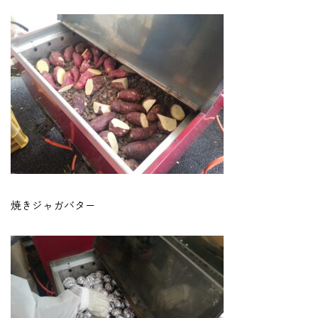
焼きジャガバター