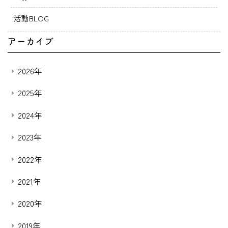
活動BLOG
アーカイブ
2026年
2025年
2024年
2023年
2022年
2021年
2020年
2019年