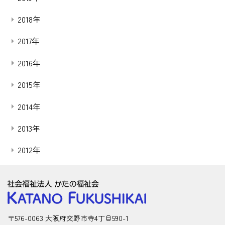
2018年
2017年
2016年
2015年
2014年
2013年
2012年
〒576-0063 大阪府交野市寺4丁目590-1