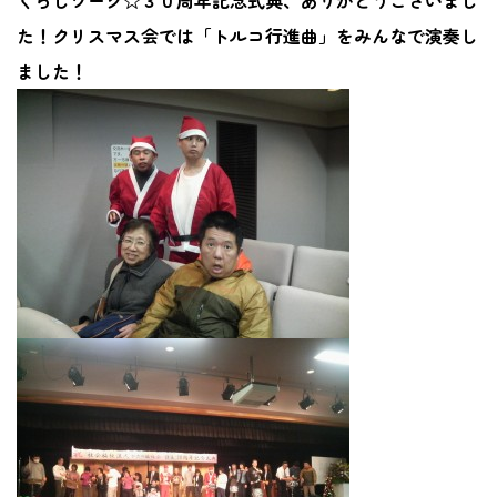
くらじワーク☆３０周年記念式典、ありがとうございまし
た！クリスマス会では「トルコ行進曲」をみんなで演奏し
ました！