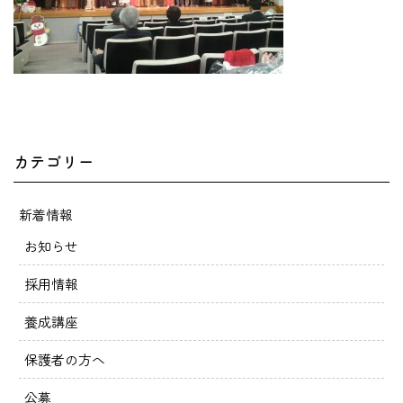
カテゴリー
新着情報
お知らせ
採用情報
養成講座
保護者の方へ
公募