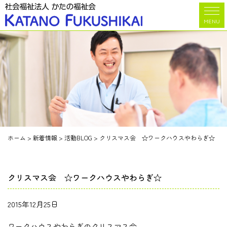
MENU
ホーム
>
新着情報
>
活動BLOG
>
クリスマス会 ☆ワークハウスやわらぎ☆
クリスマス会 ☆ワークハウスやわらぎ☆
2015年12月25日
ワークハウスやわらぎのクリスマス会