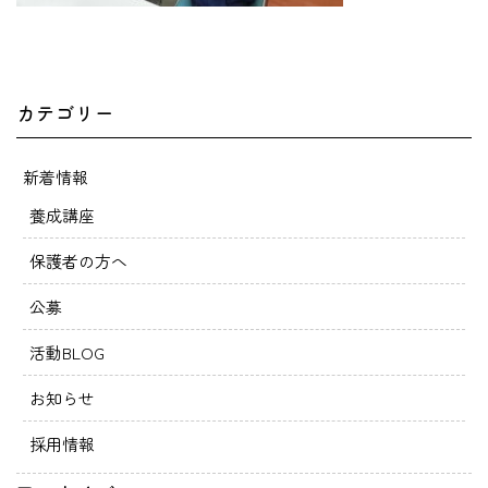
カテゴリー
新着情報
養成講座
保護者の方へ
公募
活動BLOG
お知らせ
採用情報