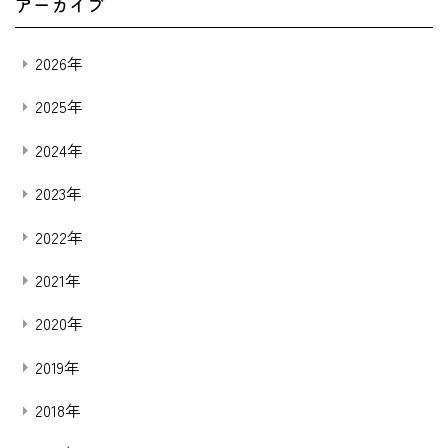
アーカイブ
2026年
2025年
2024年
2023年
2022年
2021年
2020年
2019年
2018年