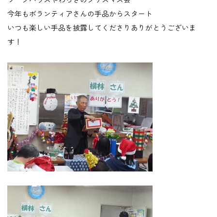
今年もボランティアさんの手品からスタート
いつも楽しい手品を披露してくださりありがとうございま
す！