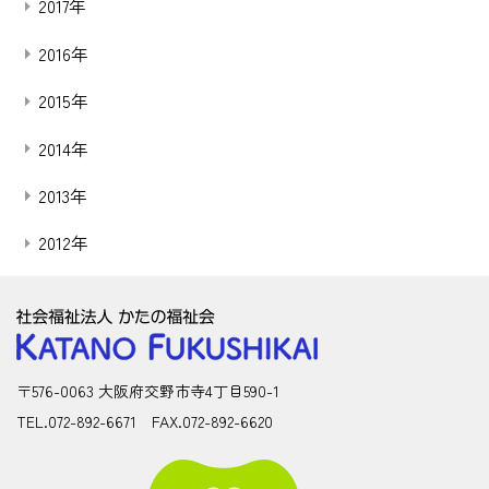
2017年
2016年
2015年
2014年
2013年
2012年
〒576-0063 大阪府交野市寺4丁目590-1
TEL.072-892-6671 FAX.072-892-6620