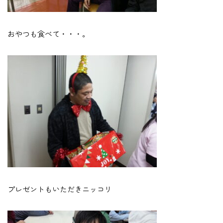
おやつも食べて・・・。
プレゼントもいただきニッコリ