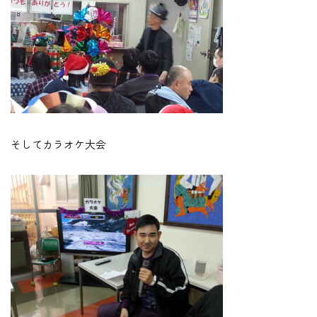
そしてカラオケ大会