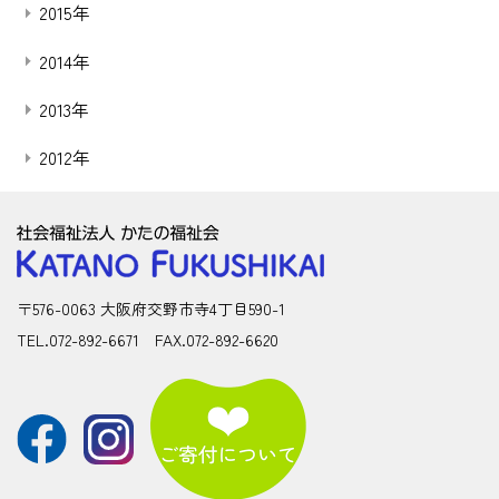
2015年
2014年
2013年
2012年
〒576-0063 大阪府交野市寺4丁目590-1
TEL.072-892-6671 FAX.072-892-6620