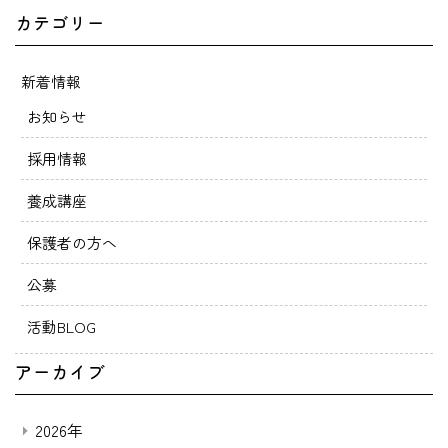
カテゴリー
新着情報
お知らせ
採用情報
養成講座
保護者の方へ
公募
活動BLOG
アーカイブ
2026年