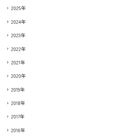
2025年
2024年
2023年
2022年
2021年
2020年
2019年
2018年
2017年
2016年