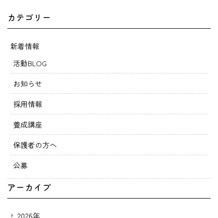
カテゴリー
新着情報
活動BLOG
お知らせ
採用情報
養成講座
保護者の方へ
公募
アーカイブ
2026年