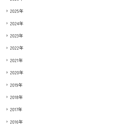
2025年
2024年
2023年
2022年
2021年
2020年
2019年
2018年
2017年
2016年