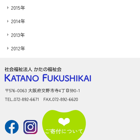
2015年
2014年
2013年
2012年
〒576-0063 大阪府交野市寺4丁目590-1
TEL.072-892-6671 FAX.072-892-6620