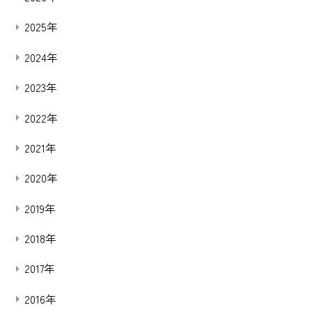
2025年
2024年
2023年
2022年
2021年
2020年
2019年
2018年
2017年
2016年