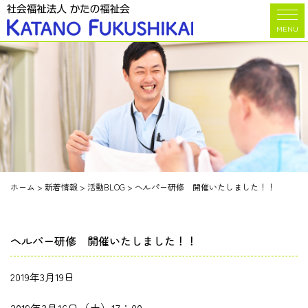
MENU
ホーム
>
新着情報
>
活動BLOG
>
ヘルパー研修 開催いたしました！！
ヘルパー研修 開催いたしました！！
2019年3月19日