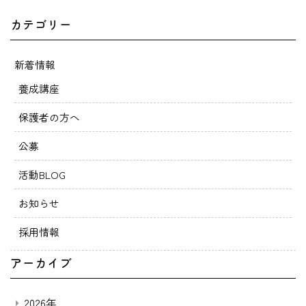
カテゴリー
新着情報
養成講座
保護者の方へ
公募
活動BLOG
お知らせ
採用情報
アーカイブ
2026年