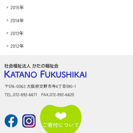
2015年
2014年
2013年
2012年
〒576-0063 大阪府交野市寺4丁目590-1
TEL.072-892-6671 FAX.072-892-6620