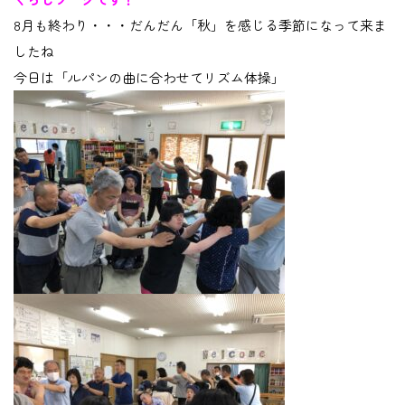
8月も終わり・・・だんだん「秋」を感じる季節になって来ま
したね
今日は「ルパンの曲に合わせてリズム体操」