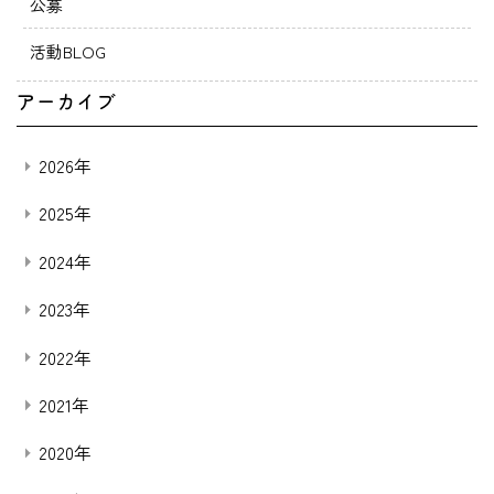
公募
活動BLOG
アーカイブ
2026年
2025年
2024年
2023年
2022年
2021年
2020年