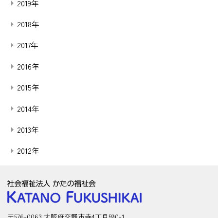
2019年
2018年
2017年
2016年
2015年
2014年
2013年
2012年
〒576-0063 大阪府交野市寺4丁目590-1