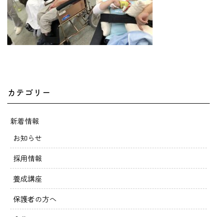
カテゴリー
新着情報
お知らせ
採用情報
養成講座
保護者の方へ