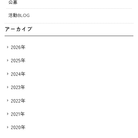
公募
活動BLOG
アーカイブ
2026年
2025年
2024年
2023年
2022年
2021年
2020年