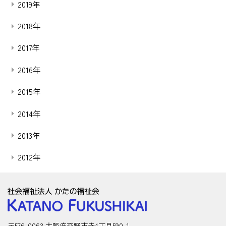
2019年
2018年
2017年
2016年
2015年
2014年
2013年
2012年
〒576-0063 大阪府交野市寺4丁目590-1