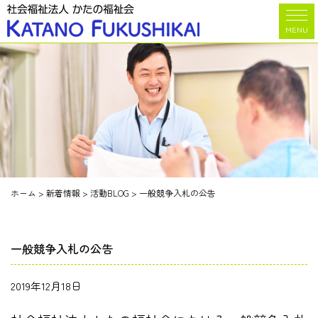
MENU
ホーム
>
新着情報
>
活動BLOG
>
一般競争入札の公告
一般競争入札の公告
2019年12月18日