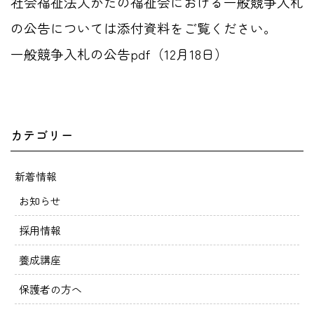
社会福祉法人かたの福祉会における一般競争入札
の公告については添付資料をご覧ください。
一般競争入札の公告pdf（12月18日）
カテゴリー
新着情報
お知らせ
採用情報
養成講座
保護者の方へ