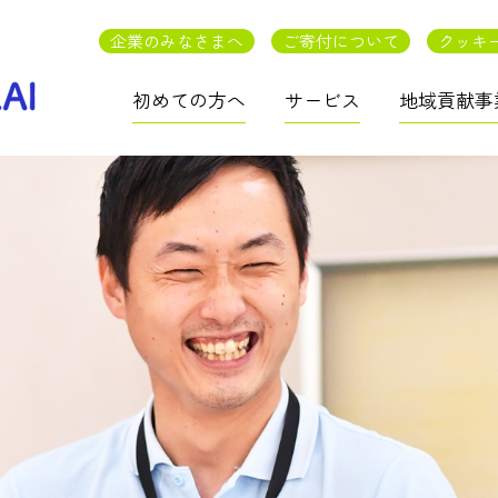
企業のみなさまへ
ご寄付について
クッキ
初めての方へ
サービス
地域貢献事