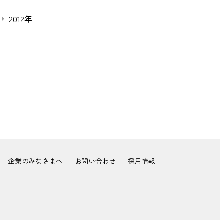
2012年
企業のみなさまへ
お問い合わせ
採用情報