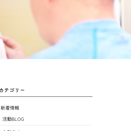
カテゴリー
新着情報
活動BLOG