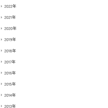
2022年
2021年
2020年
2019年
2018年
2017年
2016年
2015年
2014年
2013年