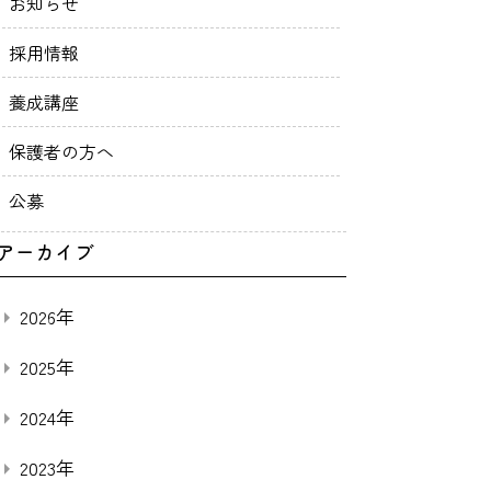
お知らせ
採用情報
養成講座
保護者の方へ
公募
アーカイブ
2026年
2025年
2024年
2023年